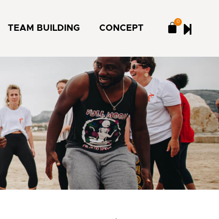
0
TEAM BUILDING
CONCEPT