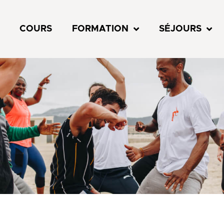
COURS
FORMATION
SÉJOURS